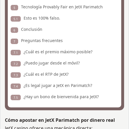
Tecnología Provably Fair en JetX Parimatch
5
Esto es 100% falso.
5.1
Conclusión
6
Preguntas frecuentes
7
¿Cuál es el premio máximo posible?
7.1
¿Puedo jugar desde el móvil?
7.2
¿Cuál es el RTP de JetX?
7.3
¿Es legal jugar a JetX en Parimatch?
7.4
¿Hay un bono de bienvenida para JetX?
7.5
Cómo apostar en JetX Parimatch por dinero real
JetX casino
ofrece una mecánica directa: