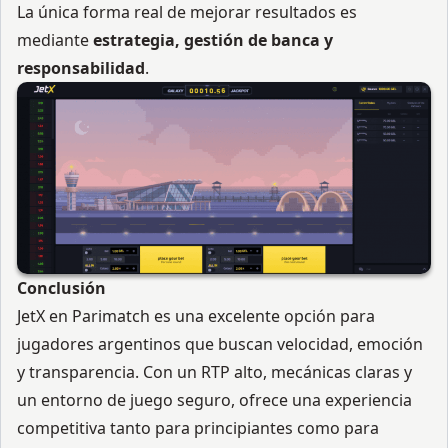
La única forma real de mejorar resultados es
mediante
estrategia, gestión de banca y
responsabilidad
.
Conclusión
JetX en Parimatch es una excelente opción para
jugadores argentinos que buscan velocidad, emoción
y transparencia. Con un RTP alto, mecánicas claras y
un entorno de juego seguro, ofrece una experiencia
competitiva tanto para principiantes como para