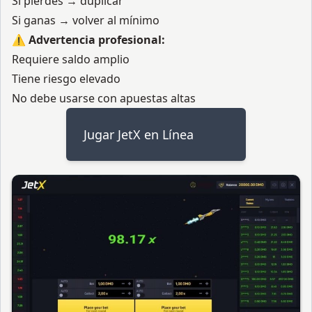
Si pierdes → duplicar
Si ganas → volver al mínimo
⚠
Advertencia profesional:
Requiere saldo amplio
Tiene riesgo elevado
No debe usarse con apuestas altas
Jugar JetX en Línea