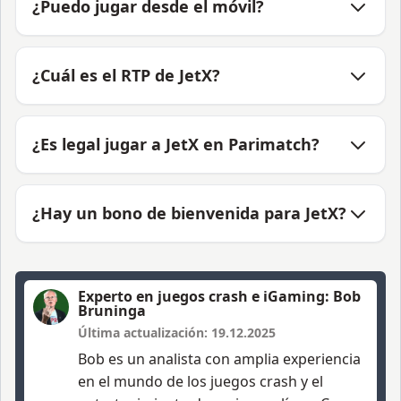
¿Puedo jugar desde el móvil?
¿Cuál es el RTP de JetX?
¿Es legal jugar a JetX en Parimatch?
¿Hay un bono de bienvenida para JetX?
Experto en juegos crash e iGaming:
Bob
Bruninga
Última actualización: 19.12.2025
Bob es un analista con amplia experiencia
en el mundo de los juegos crash y el