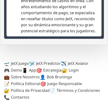
entretenimiento de casino en línea. Con
años estudiando los algoritmos y el
comportamiento de pago, se especializa
en reseñar títulos como JetX, reconocido
por su dinámica emocionante y su gran
potencial estratégico para los jugadores.
JetX Juego
JetX Predictor
JetX Aviator
Demo
App
Estrategia
Login
Sobre Nosotros
Bob Bruninga
Política Editorial
Juego Responsable
Política de Privacidad
Términos y Condiciones
Contactos