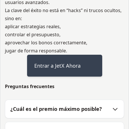
usuarios avanzados.
La clave del éxito no está en “hacks” ni trucos ocultos,
sino en:
aplicar estrategias reales,
controlar el presupuesto,
aprovechar los bonos correctamente,
jugar de forma responsable.
Entrar a JetX Ahora
Preguntas frecuentes
¿Cuál es el premio máximo posible?