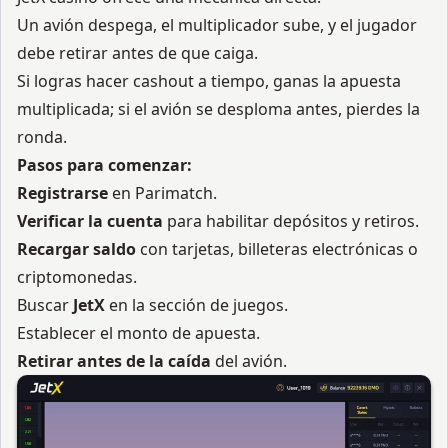
Un avión despega, el multiplicador sube, y el jugador
debe retirar antes de que caiga.
Si logras hacer cashout a tiempo, ganas la apuesta
multiplicada; si el avión se desploma antes, pierdes la
ronda.
Pasos para comenzar:
Registrarse
en Parimatch.
Verificar la cuenta
para habilitar depósitos y retiros.
Recargar saldo
con tarjetas, billeteras electrónicas o
criptomonedas.
Buscar
JetX
en la sección de juegos.
Establecer el monto de apuesta.
Retirar antes de la caída
del avión.