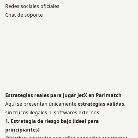
Redes sociales oficiales
Chat de soporte
Estrategias reales para jugar JetX en Parimatch
Aquí se presentan únicamente
estrategias válidas
,
sin trucos ilegales ni softwares externos:
1. Estrategia de riesgo bajo (ideal para
principiantes)