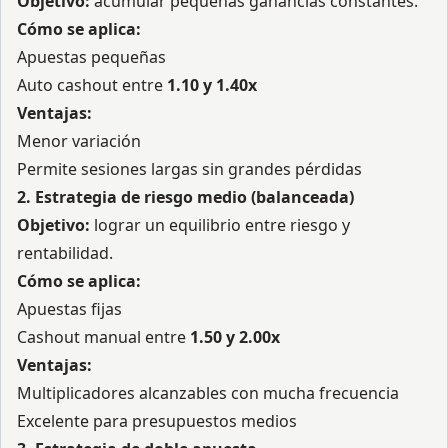
Objetivo:
acumular pequeñas ganancias constantes.
Cómo se aplica:
Apuestas pequeñas
Auto cashout entre
1.10 y 1.40x
Ventajas:
Menor variación
Permite sesiones largas sin grandes pérdidas
2. Estrategia de riesgo medio (balanceada)
Objetivo:
lograr un equilibrio entre riesgo y
rentabilidad.
Cómo se aplica:
Apuestas fijas
Cashout manual entre
1.50 y 2.00x
Ventajas:
Multiplicadores alcanzables con mucha frecuencia
Excelente para presupuestos medios