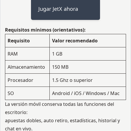
Jugar JetX ahora
Requisitos mínimos (orientativos):
Requisito
Valor recomendado
RAM
1 GB
Almacenamiento
150 MB
Procesador
1.5 Ghz o superior
SO
Android / iOS / Windows / Mac
La versión móvil conserva todas las funciones del
escritorio:
apuestas dobles, auto retiro, estadísticas, historial y
chat en vivo.