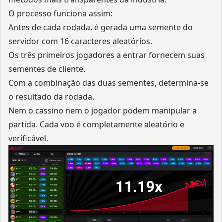
O processo funciona assim:
Antes de cada rodada, é gerada uma semente do
servidor com 16 caracteres aleatórios.
Os três primeiros jogadores a entrar fornecem suas
sementes de cliente.
Com a combinação das duas sementes, determina-se
o resultado da rodada.
Nem o cassino nem o jogador podem manipular a
partida. Cada voo é completamente aleatório e
verificável.