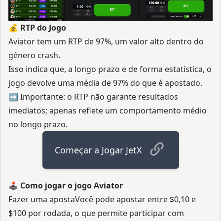
💰 RTP do Jogo
Aviator tem um RTP de 97%, um valor alto dentro do
gênero crash.
Isso indica que, a longo prazo e de forma estatística, o
jogo devolve uma média de 97% do que é apostado.
➡️ Importante: o RTP não garante resultados
imediatos; apenas reflete um comportamento médio
no longo prazo.
Começar a Jogar JetX
🕹️ Como jogar o jogo Aviator
Fazer uma aposta
Você pode apostar entre $0,10 e
$100 por rodada, o que permite participar com