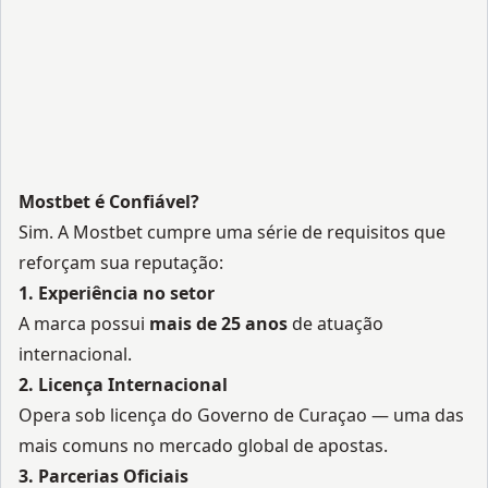
Mostbet é Confiável?
Sim. A Mostbet cumpre uma série de requisitos que
reforçam sua reputação:
1. Experiência no setor
A marca possui
mais de 25 anos
de atuação
internacional.
2. Licença Internacional
Opera sob licença do Governo de Curaçao — uma das
mais comuns no mercado global de apostas.
3. Parcerias Oficiais