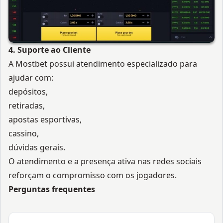
4. Suporte ao Cliente
A Mostbet possui atendimento especializado para
ajudar com:
depósitos,
retiradas,
apostas esportivas,
cassino,
dúvidas gerais.
O atendimento e a presença ativa nas redes sociais
reforçam o compromisso com os jogadores.
Perguntas frequentes