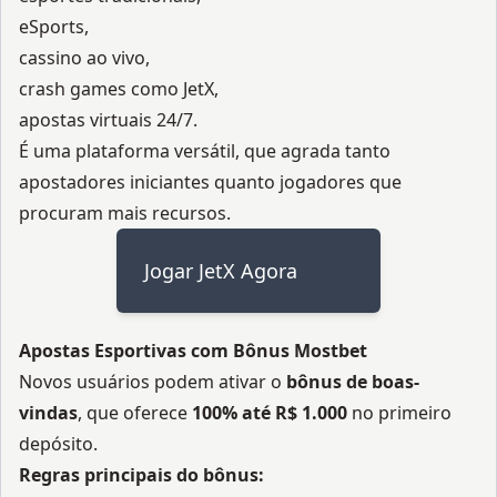
eSports,
cassino ao vivo,
crash games como JetX,
apostas virtuais 24/7.
É uma plataforma versátil, que agrada tanto
apostadores iniciantes quanto jogadores que
procuram mais recursos.
Jogar JetX Agora
Apostas Esportivas com Bônus Mostbet
Novos usuários podem ativar o
bônus de boas-
vindas
, que oferece
100% até R$ 1.000
no primeiro
depósito.
Regras principais do bônus: