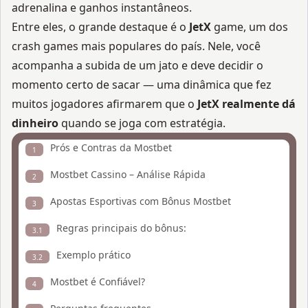
adrenalina e ganhos instantâneos.
Entre eles, o grande destaque é o
JetX
game
, um dos
crash games mais populares do país. Nele, você
acompanha a subida de um jato e deve decidir o
momento certo de sacar — uma dinâmica que fez
muitos jogadores afirmarem que o
JetX realmente dá
dinheiro
quando se joga com estratégia.
Prós e Contras da Mostbet
1
Mostbet Cassino – Análise Rápida
2
Apostas Esportivas com Bônus Mostbet
3
Regras principais do bônus:
3.1
Exemplo prático
3.2
Mostbet é Confiável?
4